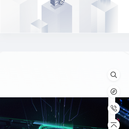
联
系
电
话
1