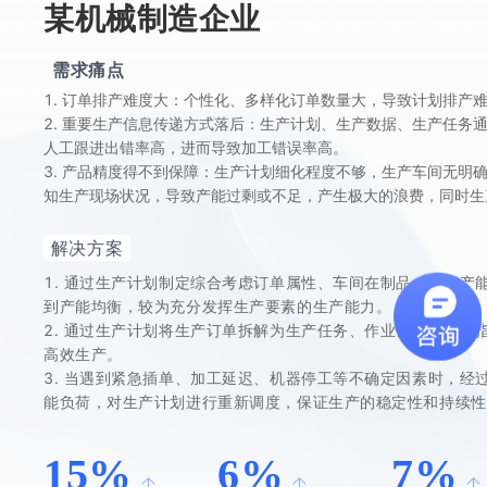
某齿轮有限公司
需求痛点
1. 事后维修多，临时性产线停机损失大
2. 计划性检修准确性不足，成本占用大
3. 厂家维修时效慢，停产周期不易确定
解决方案
1. 占星者5G边缘计算器，赋予传统工业旋转设备无线连接和
2. 利用AI融合工业机理的的算法，构建旋转设备故障模型库
测性维护。
45%
90%
8%