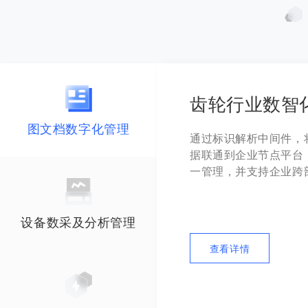
齿轮行业数智
图文档数字化管理
通过标识解析中间件，
据联通到企业节点平台
一管理，并支持企业跨
设备数采及分析管理
查看详情