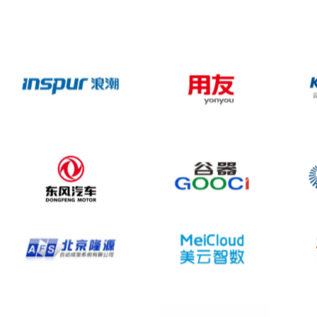
在
线
留
言