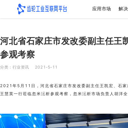
应用市场
解
河北省石家庄市发改委副主任王
参观考察
分类：行业资讯
2021-5-11
2021年5月11日，河北省石家庄市发改委副主任王凯宏、石
王慧英一行莅临忽米沄析参观考察，忽米沄析市场负责人胡洋全