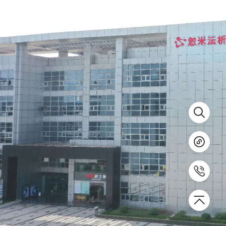
联
系
电
话
1
8
6