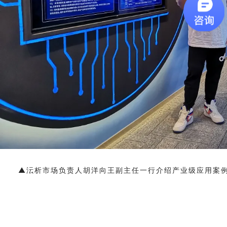
      ▲沄析市场负责人胡洋向王副主任一行介绍产业级应用案例
