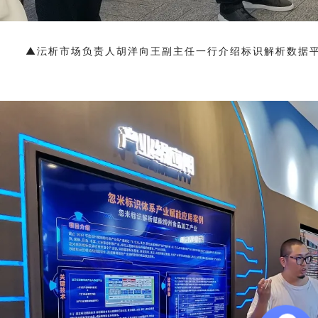
      ▲沄析市场负责人胡洋向王副主任一行介绍标识解析数据平台
