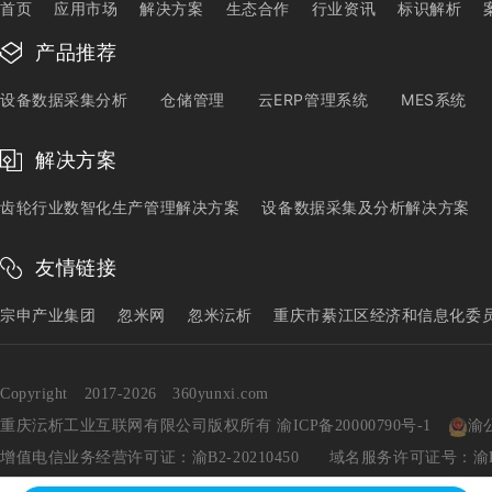
首页
应用市场
解决方案
生态合作
行业资讯
标识解析
产品推荐
设备数据采集分析
仓储管理
云ERP管理系统
MES系统
解决方案
齿轮行业数智化生产管理解决方案
设备数据采集及分析解决方案
友情链接
宗申产业集团
忽米网
忽米沄析
重庆市綦江区经济和信息化委
Copyright
2017-
2026
360yunxi.com
重庆沄析工业互联网有限公司版权所有 渝ICP备20000790号-1
渝公
增值电信业务经营许可证：渝B2-20210450 域名服务许可证号：渝D3.2